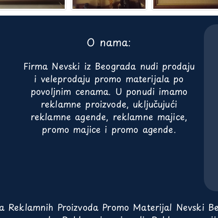
O nama:
Firma Nevski iz Beograda nudi prodaju
i veleprodaju promo materijala po
povoljnim cenama. U ponudi imamo
reklamne proizvode, uključujući
reklamne agende, reklamne majice,
promo majice i promo agende.
ja Reklamnih Proizvoda Promo Materijal Nevski Be