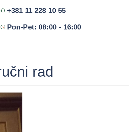
+381 11 228 10 55
Pon-Pet: 08:00 - 16:00
ručni rad