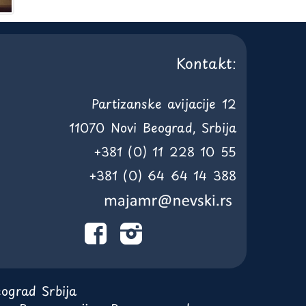
Kontakt:
Partizanske avijacije 12
11070 Novi Beograd, Srbija
+381 (0) 11 228 10 55
+381 (0) 64 64 14 388
ograd Srbija