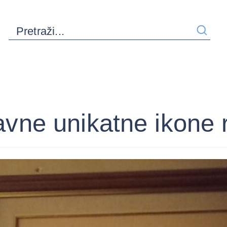
vne unikatne ikone 