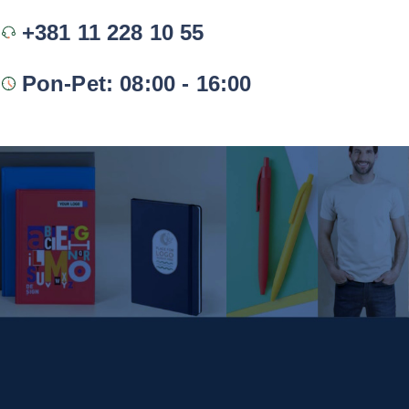
+381 11 228 10 55
Pon-Pet: 08:00 - 16:00