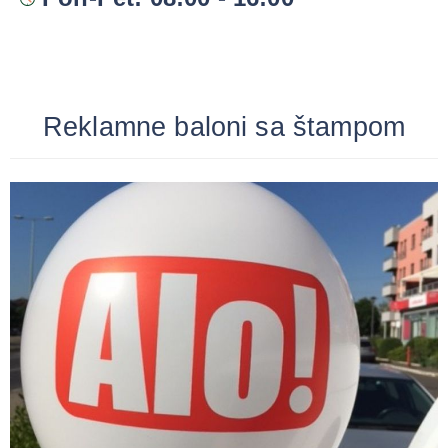
Reklamne baloni sa štampom